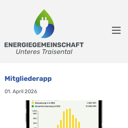
Mitgliederapp
01. April 2026