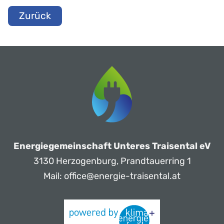
Zurück
Energiegemeinschaft Unteres Traisental eV
3130 Herzogenburg, Prandtauerring 1
Mail:
office@energie-traisental.at