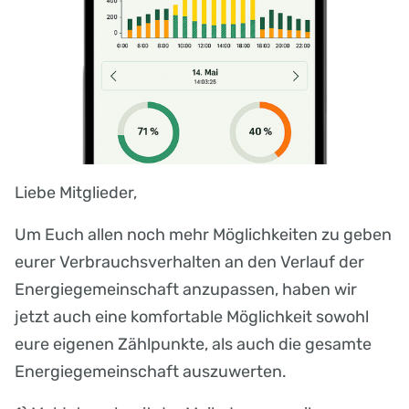
Liebe Mitglieder,
Um Euch allen noch mehr Möglichkeiten zu geben
eurer Verbrauchsverhalten an den Verlauf der
Energiegemeinschaft anzupassen, haben wir
jetzt auch eine komfortable Möglichkeit sowohl
eure eigenen Zählpunkte, als auch die gesamte
Energiegemeinschaft auszuwerten.