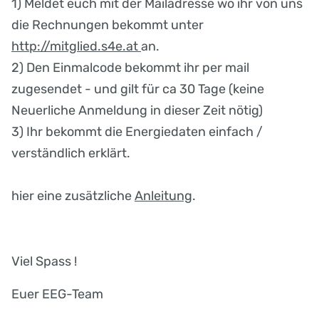
1) Meldet euch mit der Mailadresse wo ihr von uns
die Rechnungen bekommt unter
http://mitglied.s4e.at
an.
2) Den Einmalcode bekommt ihr per mail
zugesendet - und gilt für ca 30 Tage (keine
Neuerliche Anmeldung in dieser Zeit nötig)
3) Ihr bekommt die Energiedaten einfach /
verständlich erklärt.
hier eine zusätzliche
Anleitung
.
Viel Spass !
Euer EEG-Team